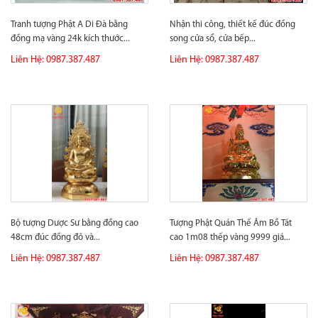
Tranh tượng Phật A Di Đà bằng
Nhận thi công, thiết kế đúc đồng
đồng mạ vàng 24k kích thước...
song cửa sổ, cửa bếp...
Liên Hệ: 0987.387.487
Liên Hệ: 0987.387.487
Bộ tượng Dược Sư bằng đồng cao
Tượng Phật Quán Thế Âm Bồ Tát
48cm đúc đồng đỏ và...
cao 1m08 thếp vàng 9999 giá...
Liên Hệ: 0987.387.487
Liên Hệ: 0987.387.487