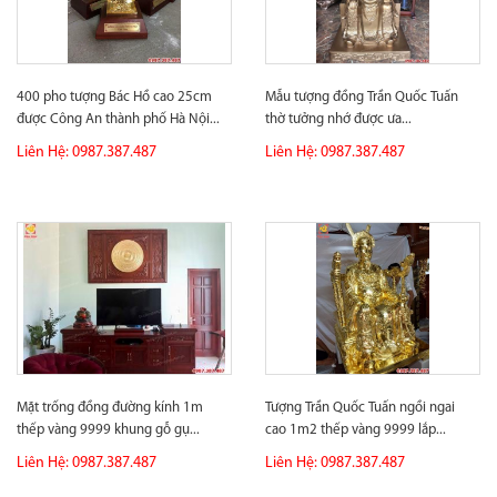
400 pho tượng Bác Hồ cao 25cm
Mẫu tượng đồng Trần Quốc Tuấn
được Công An thành phố Hà Nội...
thờ tưởng nhớ được ưa...
Liên Hệ: 0987.387.487
Liên Hệ: 0987.387.487
Mặt trống đồng đường kính 1m
Tượng Trần Quốc Tuấn ngồi ngai
thếp vàng 9999 khung gỗ gụ...
cao 1m2 thếp vàng 9999 lắp...
Liên Hệ: 0987.387.487
Liên Hệ: 0987.387.487