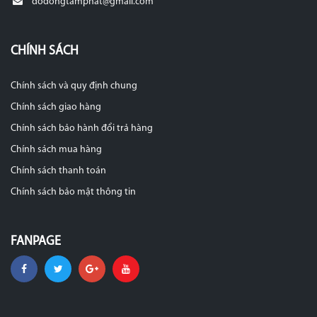
dodongtamphat@gmail.com
CHÍNH SÁCH
Chính sách và quy định chung
Chính sách giao hàng
Chính sách bảo hành đổi trả hàng
Chính sách mua hàng
Chính sách thanh toán
Chính sách bảo mật thông tin
FANPAGE