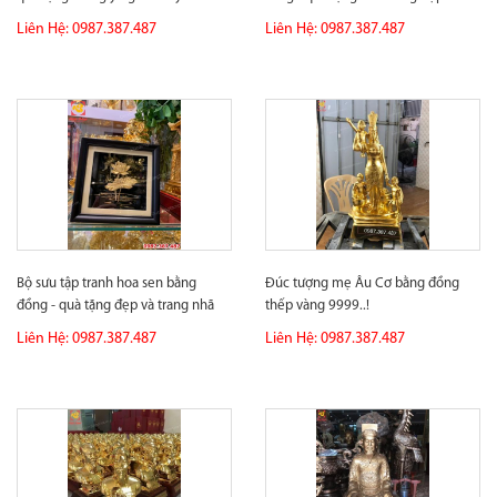
Liên Hệ: 0987.387.487
Liên Hệ: 0987.387.487
Bộ sưu tập tranh hoa sen bằng
Đúc tượng mẹ Âu Cơ bằng đồng
đồng - quà tặng đẹp và trang nhã
thếp vàng 9999..!
Liên Hệ: 0987.387.487
Liên Hệ: 0987.387.487