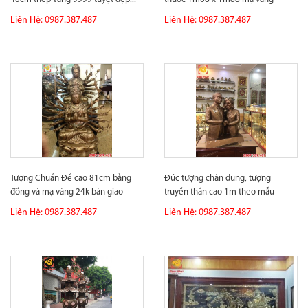
24k...
Liên Hệ: 0987.387.487
Liên Hệ: 0987.387.487
Tượng Chuẩn Đề cao 81cm bằng
Đúc tượng chân dung, tượng
đồng và mạ vàng 24k bàn giao
truyền thần cao 1m theo mẫu
và...
yêu...
Liên Hệ: 0987.387.487
Liên Hệ: 0987.387.487