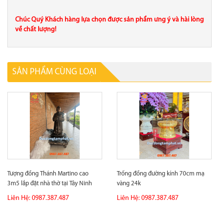
Chúc Quý Khách hàng lựa chọn được sản phẩm ưng ý và hài lòng
về chất lượng!
SẢN PHẨM CÙNG LOẠI
Tượng đồng Thánh Martino cao
Trống đồng đường kính 70cm mạ
3m5 lắp đặt nhà thờ tại Tây Ninh
vàng 24k
Liên Hệ: 0987.387.487
Liên Hệ: 0987.387.487