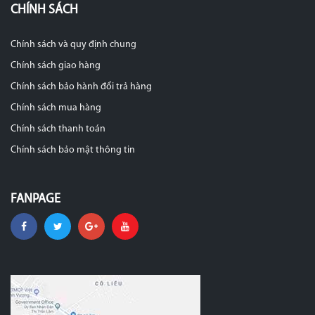
CHÍNH SÁCH
Chính sách và quy định chung
Chính sách giao hàng
Chính sách bảo hành đổi trả hàng
Chính sách mua hàng
Chính sách thanh toán
Chính sách bảo mật thông tin
FANPAGE