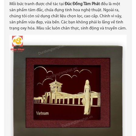
Mỗi bức tranh được chế tác tại
Đúc Đồng Tâm Phát
đều là một
sản phẩm tâm đắc, chứa đựng tinh hoa nghệ thuật. Ngoài ra,
chúng tôi còn sử dụng chất liệu chọn lọc, cao cấp. Chính vì vậy,
sản phẩm vừa đẹp, vừa bền. Các bạn không phải lo lắng về tình
trạng oxy hóa. Màu sắc luôn chân thực, sinh động và truyền cảm.