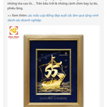
những tòa cao ốc… Trên bầu trời là những cánh chim bay tự do,
phiêu lãng.
>> Xem thêm
các mẫu cúp đồng đẹp xuất sắc làm quà tặng vinh
danh các doanh nghiệp.