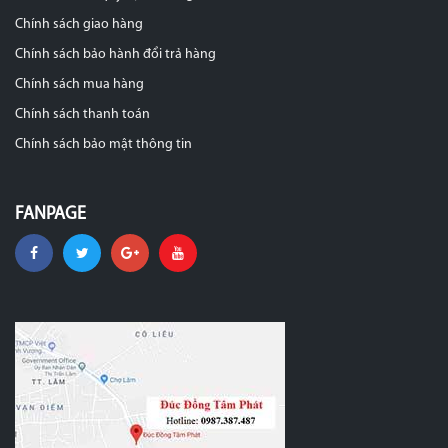
Chính sách giao hàng
Chính sách bảo hành đổi trả hàng
Chính sách mua hàng
Chính sách thanh toán
Chính sách bảo mật thông tin
FANPAGE