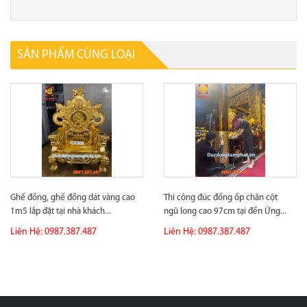
SẢN PHẨM CÙNG LOẠI
Ghế đồng, ghế đồng dát vàng cao
Thi công đúc đồng ốp chân cột
1m5 lắp đặt tại nhà khách...
ngũ long cao 97cm tại đền Ứng...
Liên Hệ: 0987.387.487
Liên Hệ: 0987.387.487