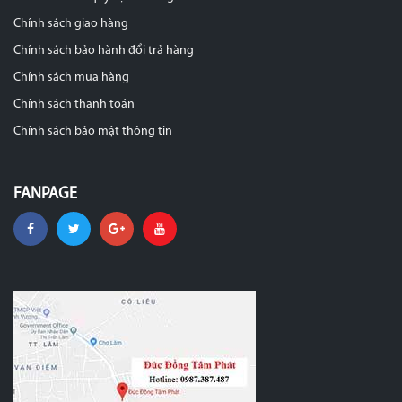
Chính sách giao hàng
Chính sách bảo hành đổi trả hàng
Chính sách mua hàng
Chính sách thanh toán
Chính sách bảo mật thông tin
FANPAGE