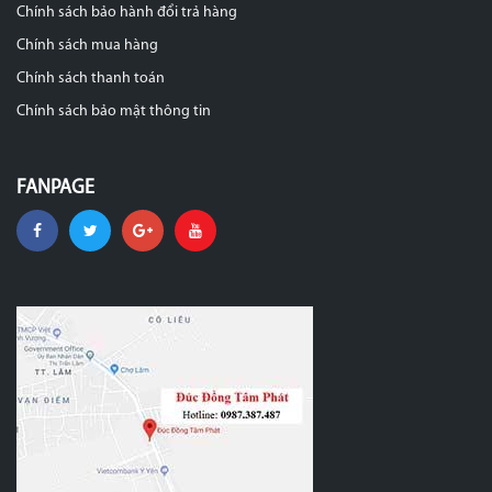
Chính sách bảo hành đổi trả hàng
Chính sách mua hàng
Chính sách thanh toán
Chính sách bảo mật thông tin
FANPAGE