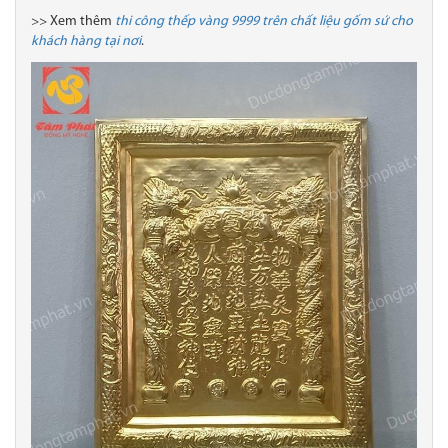
>> Xem thêm
thi công thếp vàng 9999 trên chất liệu gốm sứ cho
khách hàng tại nơi
.