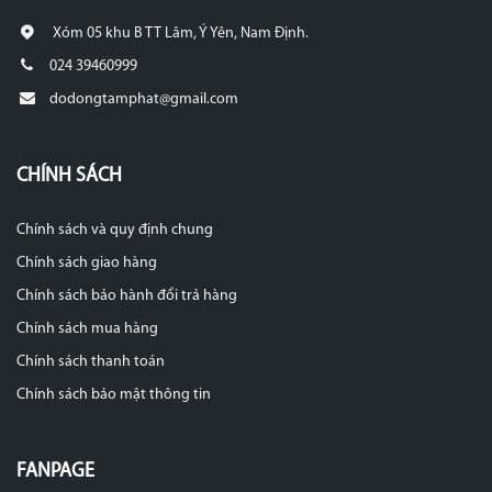
Xóm 05 khu B TT Lâm, Ý Yên, Nam Định.
024 39460999
dodongtamphat@gmail.com
CHÍNH SÁCH
Chính sách và quy định chung
Chính sách giao hàng
Chính sách bảo hành đổi trả hàng
Chính sách mua hàng
Chính sách thanh toán
Chính sách bảo mật thông tin
FANPAGE