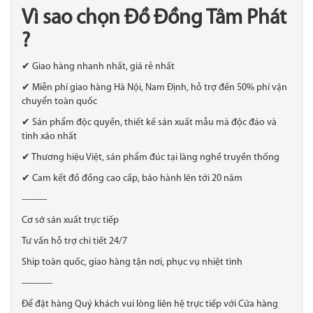
Vì sao chọn Đồ Đồng Tâm Phát
?
✔ Giao hàng nhanh nhất, giá rẻ nhất
✔ Miễn phí giao hàng Hà Nội, Nam Định, hỗ trợ đến 50% phí vận
chuyển toàn quốc
✔ Sản phẩm độc quyền, thiết kế sản xuất mẫu mã độc đáo và
tinh xảo nhất
✔ Thương hiệu Việt, sản phẩm đúc tại làng nghề truyền thống
✔ Cam kết đồ đồng cao cấp, bảo hành lên tới 20 năm
---------
Cơ sở sản xuất trực tiếp
Tư vấn hỗ trợ chi tiết 24/7
Ship toàn quốc, giao hàng tận nơi, phục vụ nhiệt tình
-----------
Để đặt hàng Quý khách vui lòng liên hệ trực tiếp với Cửa hàng