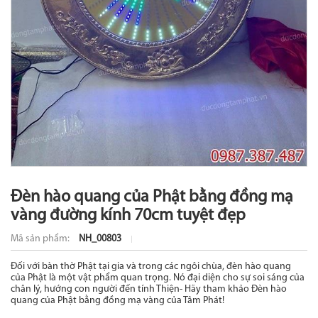
Đèn hào quang của Phật bằng đồng mạ
vàng đường kính 70cm tuyệt đẹp
Mã sản phẩm:
NH_00803
Đối với bàn thờ Phật tại gia và trong các ngôi chùa, đèn hào quang
của Phật là một vật phẩm quan trọng. Nó đại diện cho sự soi sáng của
chân lý, hướng con người đến tính Thiện- Hãy tham khảo Đèn hào
quang của Phật bằng đồng mạ vàng của Tâm Phát!