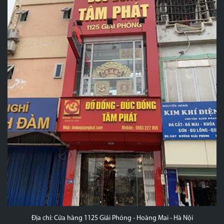
Địa chỉ: Cửa hàng 1125 Giải Phóng - Hoàng Mai - Hà Nội