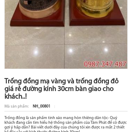
Trống đồng mạ vàng và trống đồng đỏ
giá rẻ đường kính 30cm bàn giao cho
khách..!
Mã sản phẩm:
NH_00801
Trống đồng là sản phẩm tinh xảo mang hòn thiêng dân tộc- Quý
khách đang cần tìm hiểu hệ thống sản phẩm của Tâm Phát để có được
gợi ý hấp dẫn? Bài viết dưới đây của chúng tôi xin được ra mắt 2 thiết