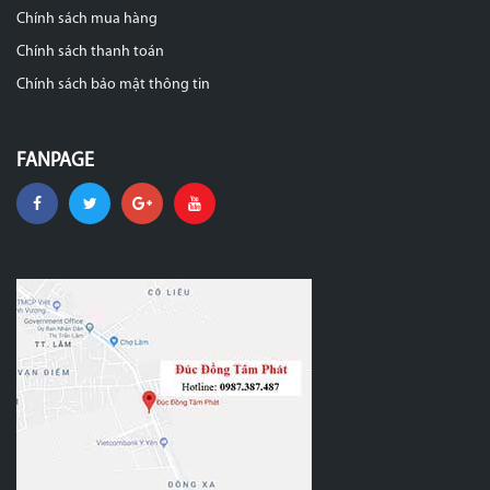
Chính sách mua hàng
Chính sách thanh toán
Chính sách bảo mật thông tin
FANPAGE