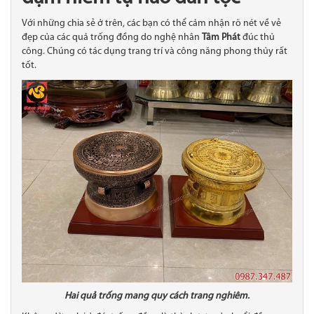
Với những chia sẻ ở trên, các bạn có thể cảm nhận rõ nét về vẻ
đẹp của các quả trống đồng do nghệ nhân
Tâm Phát
đúc thủ
công. Chúng có tác dụng trang trí và công năng phong thủy rất
tốt.
Hai quả trống mang quy cách trang nghiêm.