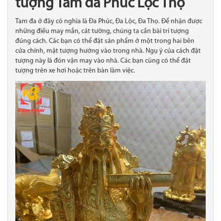
tượng Tam đa Phúc Lộc Thọ
Tam đa ở đây có nghĩa là Đa Phúc, Đa Lộc, Đa Thọ. Để nhận được
những điều may mắn, cát tường, chúng ta cần bài trí tượng
đúng cách. Các bạn có thể đặt sản phẩm ở một trong hai bên
cửa chính, mặt tượng hướng vào trong nhà. Ngụ ý của cách đặt
tượng này là đón vận may vào nhà. Các bạn cũng có thể đặt
tượng trên xe hơi hoặc trên bàn làm việc.