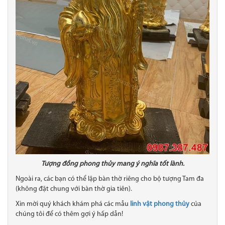
Tượng đồng phong thủy mang ý nghĩa tốt lành.
Ngoài ra, các bạn có thể lập bàn thờ riêng cho bộ tượng Tam đa
(không đặt chung với bàn thờ gia tiên).
Xin mời quý khách khám phá các mẫu
linh vật phong thủy
của
chúng tôi để có thêm gợi ý hấp dẫn!