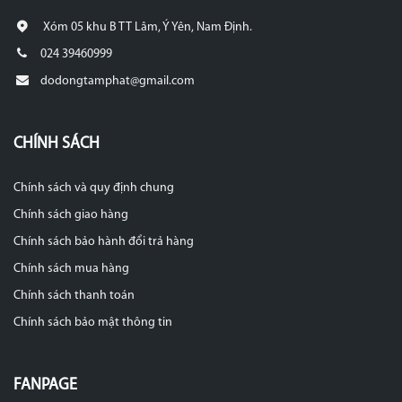
Xóm 05 khu B TT Lâm, Ý Yên, Nam Định.
024 39460999
dodongtamphat@gmail.com
CHÍNH SÁCH
Chính sách và quy định chung
Chính sách giao hàng
Chính sách bảo hành đổi trả hàng
Chính sách mua hàng
Chính sách thanh toán
Chính sách bảo mật thông tin
FANPAGE