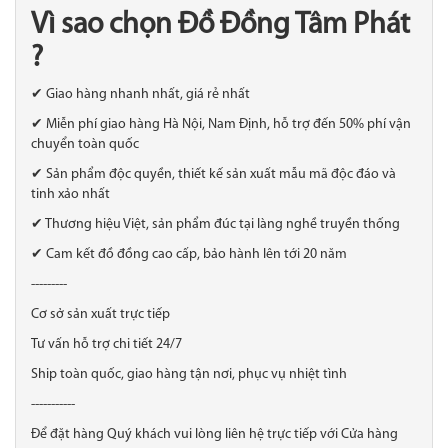
Vì sao chọn Đồ Đồng Tâm Phát
?
✔ Giao hàng nhanh nhất, giá rẻ nhất
✔ Miễn phí giao hàng Hà Nội, Nam Định, hỗ trợ đến 50% phí vận
chuyển toàn quốc
✔ Sản phẩm độc quyền, thiết kế sản xuất mẫu mã độc đáo và
tinh xảo nhất
✔ Thương hiệu Việt, sản phẩm đúc tại làng nghề truyền thống
✔ Cam kết đồ đồng cao cấp, bảo hành lên tới 20 năm
---------
Cơ sở sản xuất trực tiếp
Tư vấn hỗ trợ chi tiết 24/7
Ship toàn quốc, giao hàng tận nơi, phục vụ nhiệt tình
-----------
Để đặt hàng Quý khách vui lòng liên hệ trực tiếp với Cửa hàng