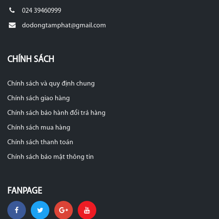
024 39460999
dodongtamphat@gmail.com
CHÍNH SÁCH
Chính sách và quy định chung
Chính sách giao hàng
Chính sách bảo hành đổi trả hàng
Chính sách mua hàng
Chính sách thanh toán
Chính sách bảo mật thông tin
FANPAGE