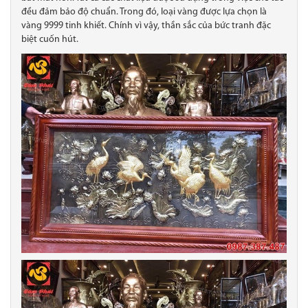
đều đảm bảo độ chuẩn. Trong đó, loại vàng được lựa chọn là
vàng 9999 tinh khiết. Chính vì vậy, thần sắc của bức tranh đặc
biệt cuốn hút.