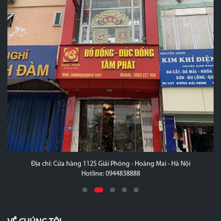
Địa chỉ: Cửa hàng 1125 Giải Phóng - Hoàng Mai - Hà Nội
Hotline: 0944838888