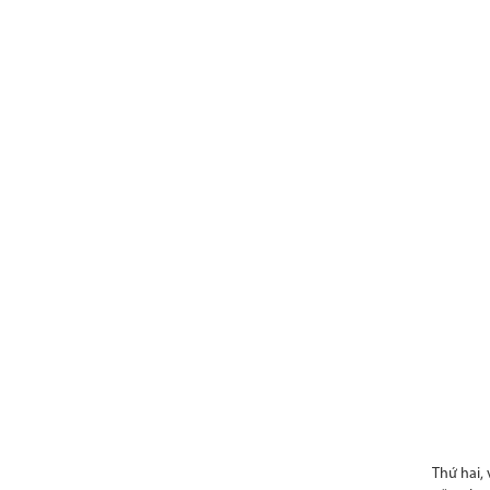
Thứ hai,