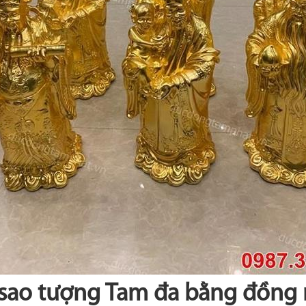
 sao tượng Tam đa bằng đồng