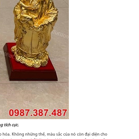
 tích cực.
tạo hóa. Không những thế, màu sắc của nó còn đại diện cho