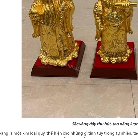
Sắc vàng đầy thu hút, tạo năng lượng
 vàng là một kim loại quý, thể hiện cho những gì tinh túy trong tự nhiên, 