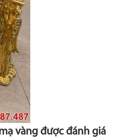
 mạ vàng được đánh giá