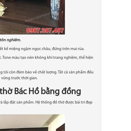
 tôn nghiêm.
hiết kế miệng ngậm ngọc châu, đứng trên mai rùa.
. Tone màu tạo nên không khí trang nghiêm, thể hiện
 tôi còn đảm bảo về chất lượng. Tất cả sản phẩm đều
 vững trước thời gian.
 thờ Bác Hồ bằng đồng
à lắp đặt sản phẩm. Hệ thống đồ thờ được bài trí đẹp