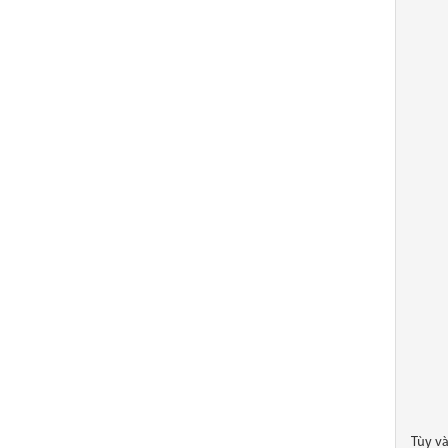
Tùy và