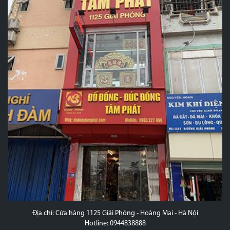
Địa chỉ: Cửa hàng 1125 Giải Phóng - Hoàng Mai - Hà Nội
Hotline: 0944838888