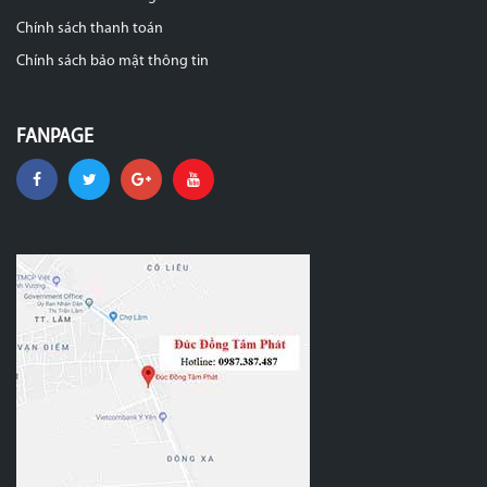
Chính sách thanh toán
Chính sách bảo mật thông tin
FANPAGE