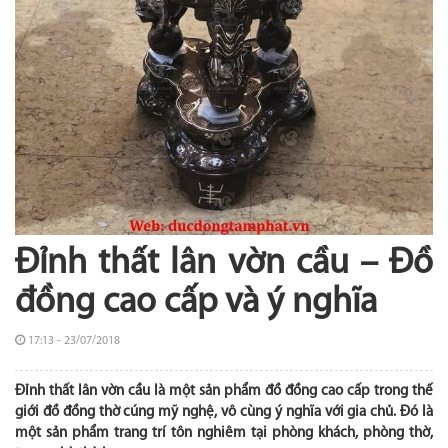
Đỉnh thất lân vờn cầu – Đồ
đồng cao cấp và ý nghĩa
17:13 - 23/07/2018
Đỉnh thất lân vờn cầu là một sản phẩm đồ đồng cao cấp trong thế
giới đồ đồng thờ cúng mỹ nghệ, vô cùng ý nghĩa với gia chủ. Đó là
một sản phẩm trang trí tôn nghiêm tại phòng khách, phòng thờ,