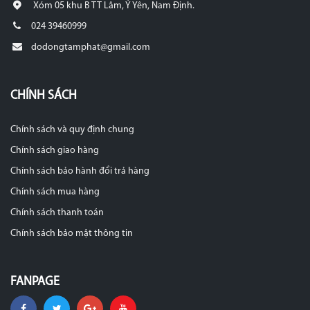
Xóm 05 khu B TT Lâm, Ý Yên, Nam Định.
024 39460999
dodongtamphat@gmail.com
CHÍNH SÁCH
Chính sách và quy định chung
Chính sách giao hàng
Chính sách bảo hành đổi trả hàng
Chính sách mua hàng
Chính sách thanh toán
Chính sách bảo mật thông tin
FANPAGE