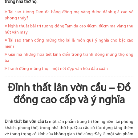
trong nhà thờ họ.
Tại sao tượng Tam đa bằng đồng mạ vàng được đánh giá cao về
phong thủy?
Nghệ thuật bài trí tượng đồng Tam đa cao 40cm, 60cm mạ vàng thu
hút vận may
Tại sao tranh đồng mừng thọ lại là món quà ý nghĩa cho bậc cao
niên?
Giải mã những họa tiết kinh điển trong tranh đồng mừng thọ ông
bà
Tranh đồng mừng thọ - một nét đẹp văn hóa đầu xuân
Đỉnh thất lân vờn cầu – Đồ
đồng cao cấp và ý nghĩa
Đỉnh thất lân vờn cầu
là một sản phẩm trang trí tôn nghiêm tại phòng
khách, phòng thờ, trong nhà thờ họ. Quả cầu có tác dụng tăng thêm
vẻ trang trọng cổ kính của không gian thờ cúng. Đây là một sản phẩm