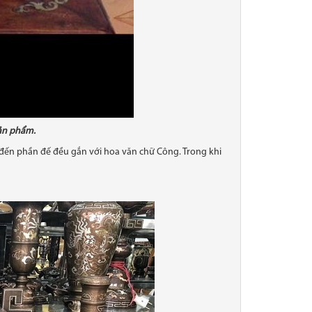
sản phẩm.
h đến phần đế đều gắn với hoa văn chữ Công. Trong khi