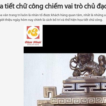
a tiết chữ công chiếm vai trò chủ đạ
a văn trang trí luôn là nhân tố được khách hàng quan tâm, nhất là những 
iới thiệu ngày hôm nay chính là cách bố trí và thể hiện họa tiết chữ công.