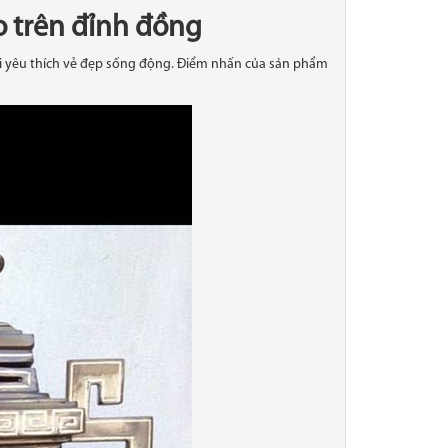
o trên đỉnh đồng
ai yêu thích vẻ đẹp sống động. Điểm nhấn của sản phẩm