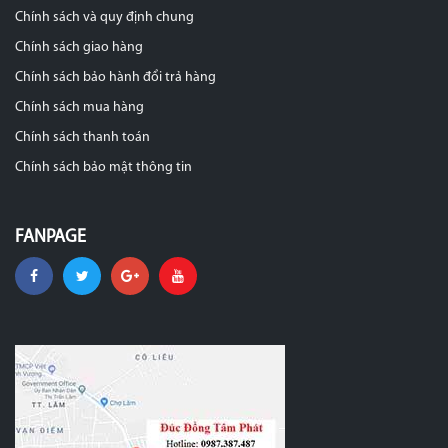
Chính sách và quy định chung
Chính sách giao hàng
Chính sách bảo hành đổi trả hàng
Chính sách mua hàng
Chính sách thanh toán
Chính sách bảo mật thông tin
FANPAGE