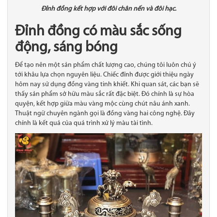
Đỉnh đồng kết hợp với đôi chân nến và đôi hạc.
Đỉnh đồng có màu sắc sống
động, sáng bóng
Để tạo nên một sản phẩm chất lượng cao, chúng tôi luôn chú ý
tới khâu lựa chọn nguyên liệu. Chiếc đỉnh được giới thiệu ngày
hôm nay sử dụng đồng vàng tinh khiết. Khi quan sát, các bạn sẽ
thấy sản phẩm sở hữu màu sắc rất đặc biệt. Đó chính là sự hòa
quyện, kết hợp giữa màu vàng mộc cùng chút nâu ánh xanh.
Thuật ngữ chuyên ngành gọi là đồng vàng hai công nghệ. Đây
chính là kết quả của quá trình xử lý màu tài tình.