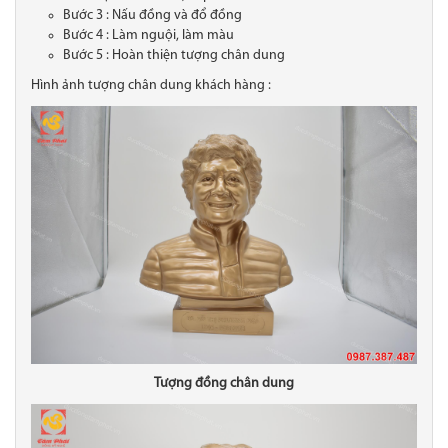
Bước 3 : Nấu đồng và đổ đồng
Bước 4 : Làm nguội, làm màu
Bước 5 : Hoàn thiện tượng chân dung
Hình ảnh tượng chân dung khách hàng :
Tượng đồng chân dung