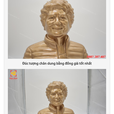
Đúc tượng chân dung bằng đồng giá tốt nhất