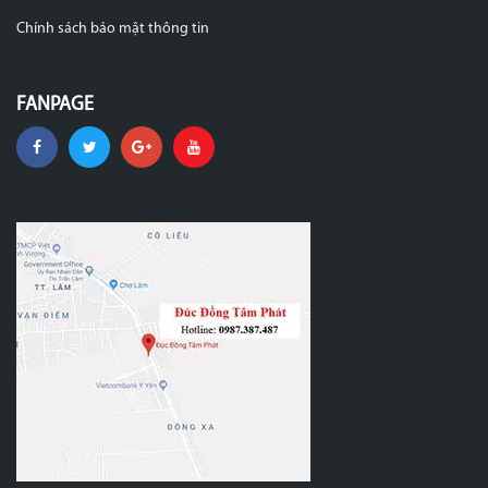
Chính sách bảo mật thông tin
FANPAGE