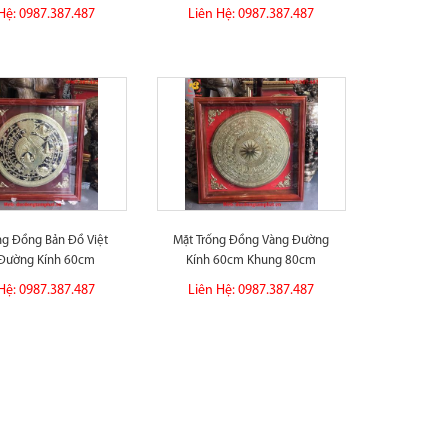
Hệ: 0987.387.487
Liên Hệ: 0987.387.487
ng Đồng Bản Đồ Việt
Mặt Trống Đồng Vàng Đường
Đường Kính 60cm
Kính 60cm Khung 80cm
Hệ: 0987.387.487
Liên Hệ: 0987.387.487