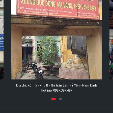
Địa chỉ: Xóm 5 - khu B - Thị Trấn Lâm - Ý Yên - Nam Định
Hotline: 0987.387.487