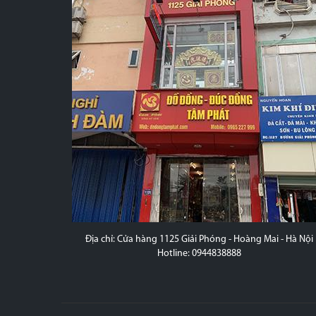
 - Nam Định
Địa chỉ: Cửa hàng 1125 Giải Phóng - Hoàng Mai - Hà Nội
Hotline: 0944838888