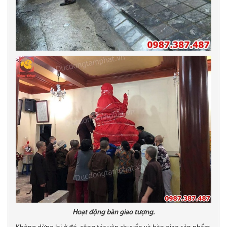
Hoạt động bàn giao tượng.