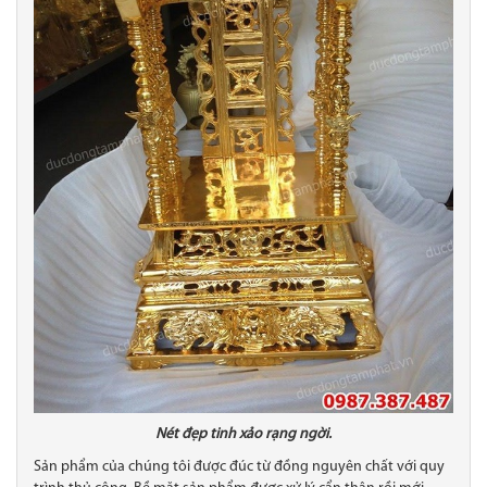
Nét đẹp tinh xảo rạng ngời.
Sản phẩm của chúng tôi được đúc từ đồng nguyên chất với quy