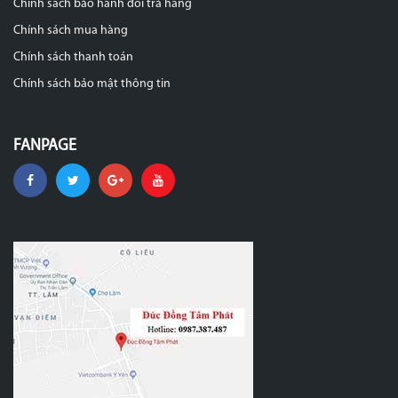
Chính sách bảo hành đổi trả hàng
Chính sách mua hàng
Chính sách thanh toán
Chính sách bảo mật thông tin
FANPAGE