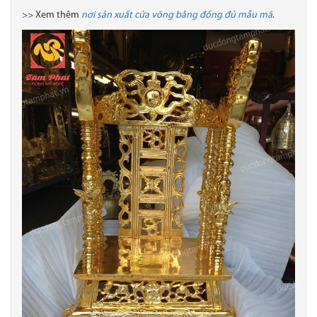
>> Xem thêm
nơi sản xuất cửa võng bằng đồng đủ mẫu mã
.