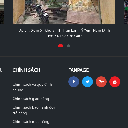
Địa chỉ: Xóm 5 - khu B - Thị Trấn Lâm - Ý Yên - Nam Định
Hotline: 0987.387.487
t
CHÍNH SÁCH
FANPAGE
Chính sách và quy định
chung
Chính sách giao hàng
Chính sách bảo hành đổi
trả hàng
Chính sách mua hàng