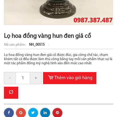
Lọ hoa đồng vàng hun đen giả cổ
Mã sản phẩm:
NH_00515
Lọ hoa đồng vàng hun đen giả cổ được đúc, gia công chế tác, chạm
khảm tất cả đều được làm thủ công bằng tay mỗi sản phẩm thực sự là
một tác phẩm đồng mỹ nghệ tinh xảo đến mức cao nhất
Thêm vào giỏ hàng
-
+