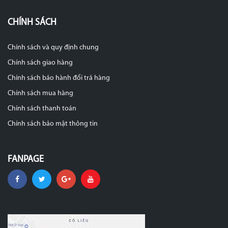
CHÍNH SÁCH
Chính sách và quy định chung
Chính sách giao hàng
Chính sách bảo hành đổi trả hàng
Chính sách mua hàng
Chính sách thanh toán
Chính sách bảo mật thông tin
FANPAGE