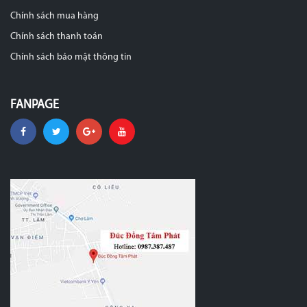
Chính sách mua hàng
Chính sách thanh toán
Chính sách bảo mật thông tin
FANPAGE