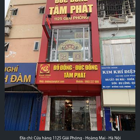
Địa chỉ: Cửa hàng 1125 Giải Phóng - Hoàng Mai - Hà Nội