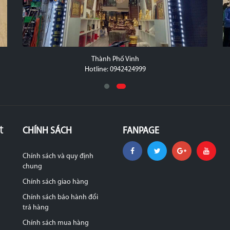
Thành Phố Vinh
Hotline: 0942424999
t
CHÍNH SÁCH
FANPAGE
Chính sách và quy định
chung
Chính sách giao hàng
Chính sách bảo hành đổi
trả hàng
Chính sách mua hàng