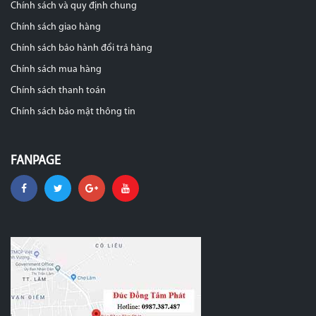
Chính sách và quy định chung
Chính sách giao hàng
Chính sách bảo hành đổi trả hàng
Chính sách mua hàng
Chính sách thanh toán
Chính sách bảo mật thông tin
FANPAGE