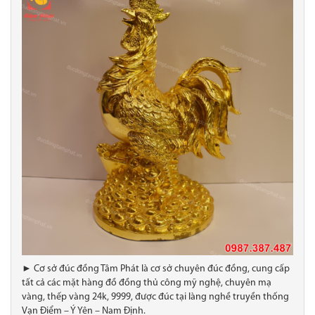
► Cơ sở đúc đồng Tâm Phát là cơ sở chuyên đúc đồng, cung cấp
tất cả các mặt hàng đồ đồng thủ công mỹ nghệ, chuyên mạ
vàng, thếp vàng 24k, 9999, được đúc tại làng nghề truyền thống
Vạn Điểm – Ý Yên – Nam Định.