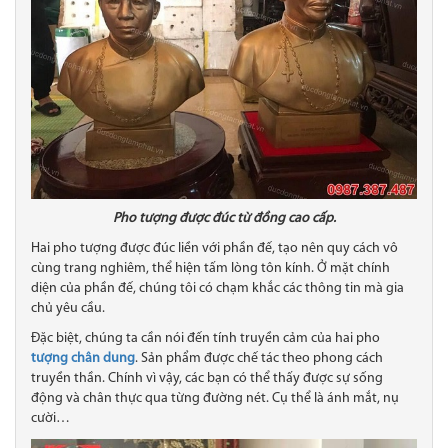
Pho tượng được đúc từ đồng cao cấp.
Hai pho tượng được đúc liền với phần đế, tạo nên quy cách vô
cùng trang nghiêm, thể hiện tấm lòng tôn kính. Ở mặt chính
diện của phần đế, chúng tôi có chạm khắc các thông tin mà gia
chủ yêu cầu.
Đặc biệt, chúng ta cần nói đến tính truyền cảm của hai pho
tượng chân dung
. Sản phẩm được chế tác theo phong cách
truyền thần. Chính vì vậy, các bạn có thể thấy được sự sống
động và chân thực qua từng đường nét. Cụ thể là ánh mắt, nụ
cười…