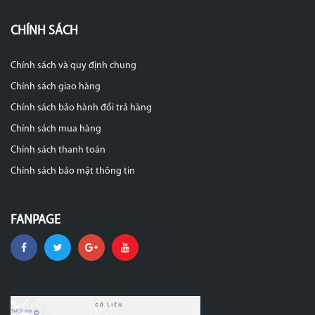
CHÍNH SÁCH
Chính sách và quy định chung
Chính sách giao hàng
Chính sách bảo hành đổi trả hàng
Chính sách mua hàng
Chính sách thanh toán
Chính sách bảo mật thông tin
FANPAGE