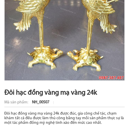
Đôi hạc đồng vàng mạ vàng 24k
Mã sản phẩm:
NH_00507
Đôi hạc đồng vàng mạ vàng 24k được đúc, gia công chế tác, chạm
khảm tất cả đều được làm thủ công bằng tay mỗi sản phẩm thực sự là
một tác phẩm đồng mỹ nghệ tinh xảo đến mức cao nhất.