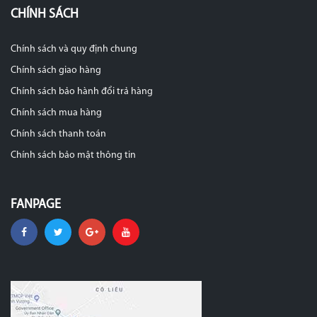
CHÍNH SÁCH
Chính sách và quy định chung
Chính sách giao hàng
Chính sách bảo hành đổi trả hàng
Chính sách mua hàng
Chính sách thanh toán
Chính sách bảo mật thông tin
FANPAGE