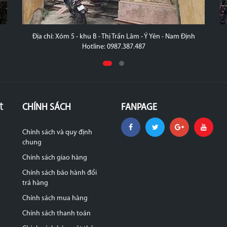
Địa chỉ: Xóm 5 - khu B - Thị Trấn Lâm - Ý Yên - Nam Định
Hotline: 0987.387.487
t
CHÍNH SÁCH
FANPAGE
Chính sách và quy định
chung
Chính sách giao hàng
Chính sách bảo hành đổi
trả hàng
Chính sách mua hàng
Chính sách thanh toán