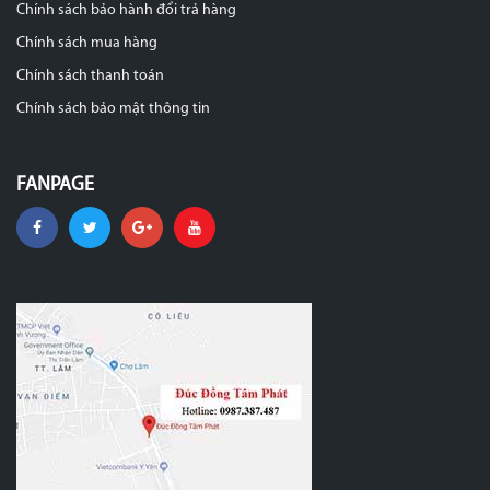
Chính sách bảo hành đổi trả hàng
Chính sách mua hàng
Chính sách thanh toán
Chính sách bảo mật thông tin
FANPAGE