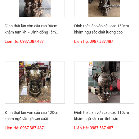
Đỉnh thất lân vờn cầu cao 90cm
Đỉnh thất lân vờn cầu cao 150cm
khảm tam khí - Đỉnh đồng Tâm...
khảm ngũ sắc chất lượng cao
Liên Hệ: 0987.387.487
Liên Hệ: 0987.387.487
Đỉnh thất lân vờn cầu cao 120cm
Đỉnh thất lân vờn cầu cao 110cm
khảm ngũ sắc giá sản xuất
khảm ngũ sắc cực tinh xảo
Liên Hệ: 0987.387.487
Liên Hệ: 0987.387.487