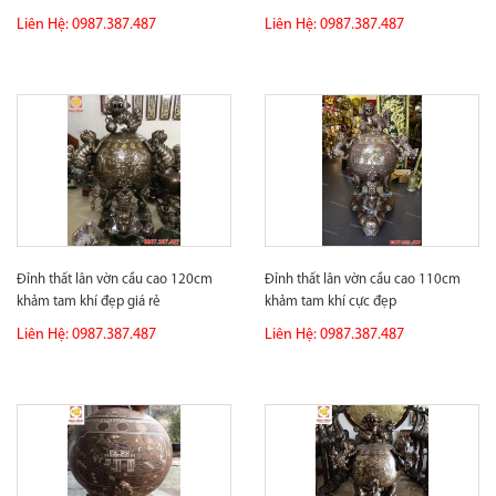
Liên Hệ: 0987.387.487
Liên Hệ: 0987.387.487
Đỉnh thất lân vờn cầu cao 120cm
Đỉnh thất lân vờn cầu cao 110cm
khảm tam khí đẹp giá rẻ
khảm tam khí cực đẹp
Liên Hệ: 0987.387.487
Liên Hệ: 0987.387.487