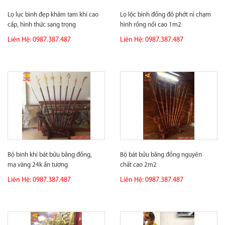
Lọ lục bình đẹp khảm tam khí cao
Lọ lộc bình đồng đỏ phớt nỉ chạm
cấp, hình thức sang trọng
hình rồng nổi cao 1m2
Liên Hệ: 0987.387.487
Liên Hệ: 0987.387.487
Bộ binh khí bát bửu bằng đồng,
Bộ bát bửu bằng đồng nguyên
mạ vàng 24k ấn tượng
chất cao 2m2
Liên Hệ: 0987.387.487
Liên Hệ: 0987.387.487