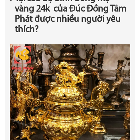
vàng 24k của Đúc Đồng Tâm
Phát được nhiều người yêu
thích?