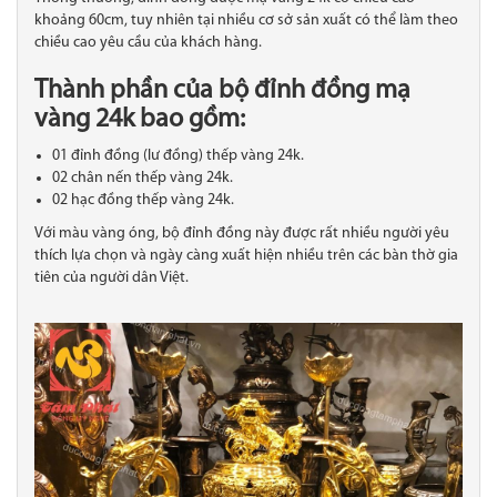
khoảng 60cm, tuy nhiên tại nhiều cơ sở sản xuất có thể làm theo
chiều cao yêu cầu của khách hàng.
Thành phần của bộ đỉnh đồng mạ
vàng 24k bao gồm:
01 đỉnh đồng (lư đồng) thếp vàng 24k.
02 chân nến thếp vàng 24k.
02 hạc đồng thếp vàng 24k.
Với màu vàng óng, bộ đỉnh đồng này được rất nhiều người yêu
thích lựa chọn và ngày càng xuất hiện nhiều trên các bàn thờ gia
tiên của người dân Việt.