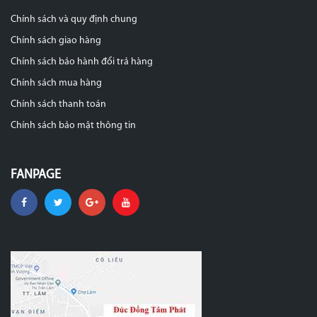
Chính sách và quy định chung
Chính sách giao hàng
Chính sách bảo hành đổi trả hàng
Chính sách mua hàng
Chính sách thanh toán
Chính sách bảo mật thông tin
FANPAGE