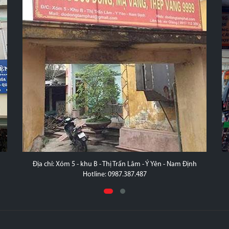
Địa chỉ: Xóm 5 - khu B - Thị Trấn Lâm - Ý Yên - Nam Định
Hotline: 0987.387.487