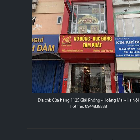
 - Nam Định
Địa chỉ: Cửa hàng 1125 Giải Phóng - Hoàng Mai - Hà Nội
Hotline: 0944838888