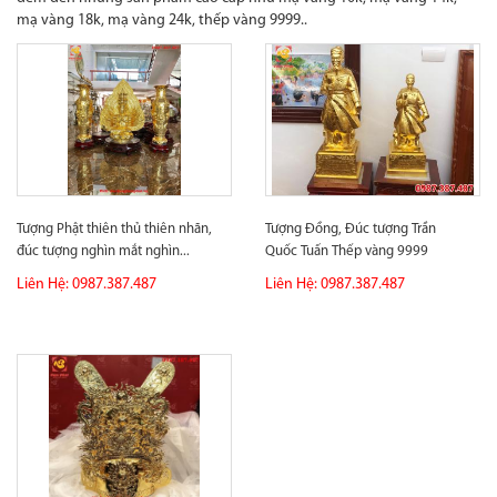
mạ vàng 18k, mạ vàng 24k, thếp vàng 9999..
Tượng Phật thiên thủ thiên nhãn,
Tượng Đồng, Đúc tượng Trần
đúc tượng nghìn mắt nghìn...
Quốc Tuấn Thếp vàng 9999
Liên Hệ: 0987.387.487
Liên Hệ: 0987.387.487