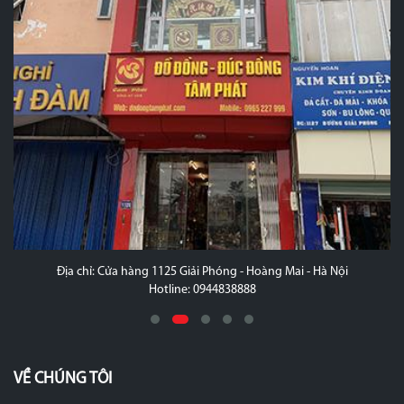
Địa chỉ: Cửa hàng 1125 Giải Phóng - Hoàng Mai - Hà Nội
Hotline: 0944838888
VỀ CHÚNG TÔI