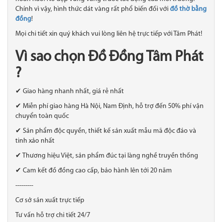
Chính vì vậy, hình thức dát vàng rất phổ biến đối với
đồ thờ bằng
đồng
!
Mọi chi tiết xin quý khách vui lòng liên hệ trực tiếp với Tâm Phát!
Vì sao chọn Đồ Đồng Tâm Phát
?
✔ Giao hàng nhanh nhất, giá rẻ nhất
✔ Miễn phí giao hàng Hà Nội, Nam Định, hỗ trợ đến 50% phí vận
chuyển toàn quốc
✔ Sản phẩm độc quyền, thiết kế sản xuất mẫu mã độc đáo và
tinh xảo nhất
✔ Thương hiệu Việt, sản phẩm đúc tại làng nghề truyền thống
✔ Cam kết đồ đồng cao cấp, bảo hành lên tới 20 năm
---------
Cơ sở sản xuất trực tiếp
Tư vấn hỗ trợ chi tiết 24/7