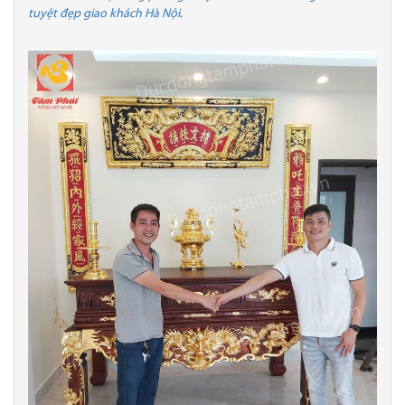
tuyệt đẹp giao khách Hà Nội
.