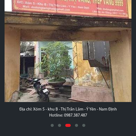
Địa chỉ: Xóm 5 - khu B - Thị Trấn Lâm - Ý Yên - Nam Định
Hotline: 0987.387.487