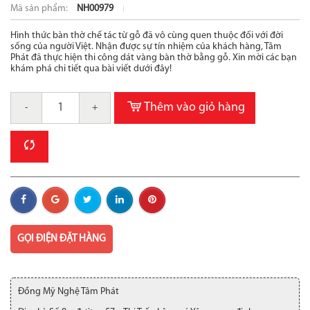
Mã sản phẩm:
NH00979
Hình thức bàn thờ chế tác từ gỗ đã vô cùng quen thuộc đối với đời
sống của người Việt. Nhận được sự tín nhiệm của khách hàng, Tâm
Phát đã thực hiện thi công dát vàng bàn thờ bằng gỗ. Xin mời các bạn
khám phá chi tiết qua bài viết dưới đây!
Thêm vào giỏ hàng
-
+
GỌI ĐIỆN ĐẶT HÀNG
Đồng Mỹ Nghệ Tâm Phát