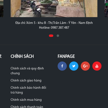
Thành Phố Vinh
Hotline: 0942424999
t
CHÍNH SÁCH
FANPAGE
Chính sách và quy định
chung
Chính sách giao hàng
Chính sách bảo hành đổi
trả hàng
Chính sách mua hàng
Chính sách thanh toán