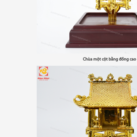
Chùa một cột bằng đồng cao