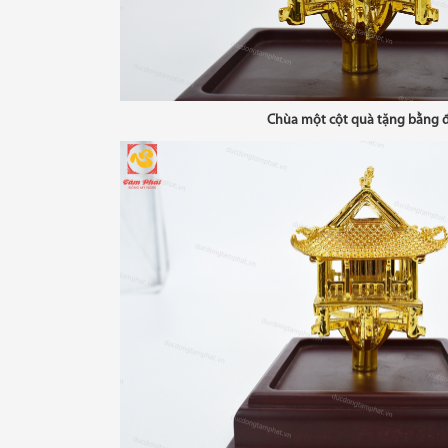
Chùa một cột quà tặng bằng 