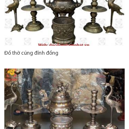
Đồ thờ cúng đỉnh đồng