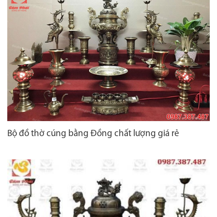
Bộ đồ thờ cúng bằng Đồng chất lượng giá rẻ