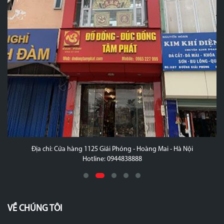
Địa chỉ: Cửa hàng 1125 Giải Phóng - Hoàng Mai - Hà Nội
Hotline: 0944838888
VỀ CHÚNG TÔI