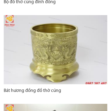
Bộ đồ thờ cúng đỉnh đồng
Bát hương đồng đồ thờ cúng