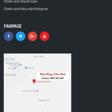
Chính sách thanh toán
Chính sách bảo mật thông tin
FANPAGE