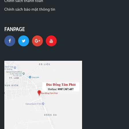
Chính sách thanh toán
Chính sách bảo mật thông tin
FANPAGE