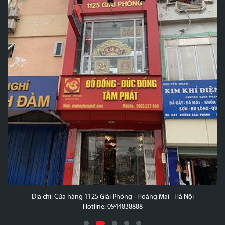
Địa chỉ: Cửa hàng 1125 Giải Phóng - Hoàng Mai - Hà Nội
Hotline: 0944838888